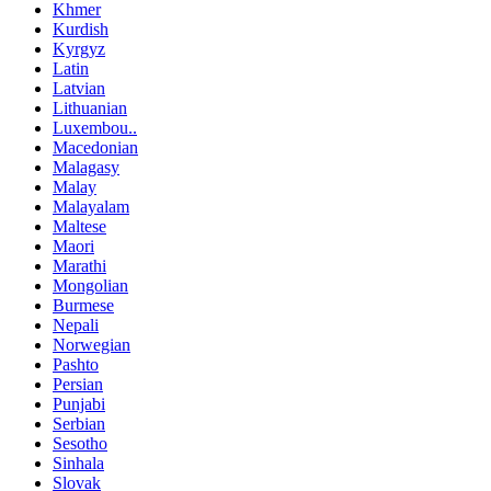
Khmer
Kurdish
Kyrgyz
Latin
Latvian
Lithuanian
Luxembou..
Macedonian
Malagasy
Malay
Malayalam
Maltese
Maori
Marathi
Mongolian
Burmese
Nepali
Norwegian
Pashto
Persian
Punjabi
Serbian
Sesotho
Sinhala
Slovak