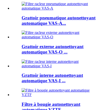
Grattoir pneumatique autonettoyant
automatique VAS-A...
Grattoir externe autonettoyant
automatique VAS-O ...
Grattoir interne autonettoyant
automatique VAS-I ...
Filtre à bougie autonettoyant
automatique VZTF