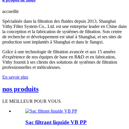
accueillir
Spécialisée dans la filtration des fluides depuis 2013, Shanghai
Vithy Filter System Co., Ltd. est une entreprise leader en Chine dans
la conception et la fabrication de systèmes de filtration. Son centre
de recherche et développement est situé à Shanghai, et ses sites de
production sont implantés à Shanghai et dans le Jiangxi.
Grâce à une technologie de filtration avancée et aux 15 années
d'expérience de nos équipes de base en R&D et en fabrication,
Vithy fournit à ses clients des solutions de systèmes de filtration
professionnelles et méticuleuses.
En savoir plus
nos produits
LE MEILLEUR POUR VOUS
Sac filtrant liquide VB PP