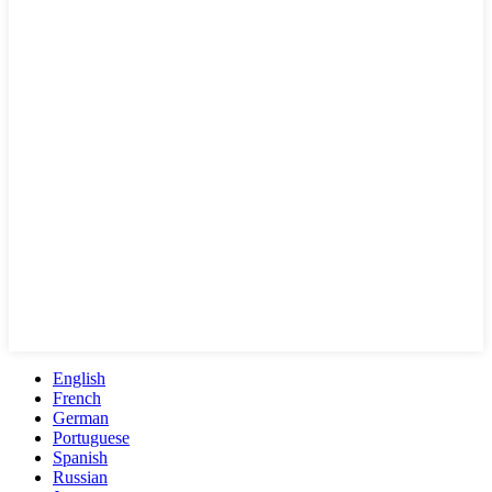
English
French
German
Portuguese
Spanish
Russian