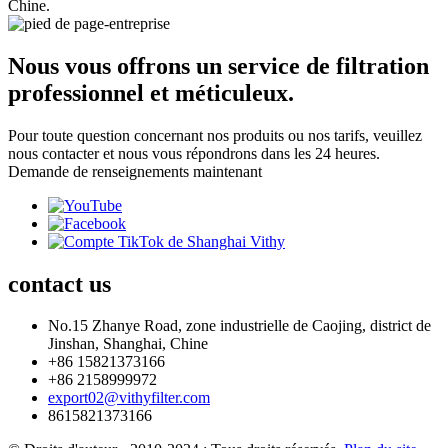
Chine.
Nous vous offrons un service de filtration
professionnel et méticuleux.
Pour toute question concernant nos produits ou nos tarifs, veuillez
nous contacter et nous vous répondrons dans les 24 heures.
Demande de renseignements maintenant
contact
us
No.15 Zhanye Road, zone industrielle de Caojing, district de
Jinshan, Shanghai, Chine
+86 15821373166
+86 2158999972
export02@vithyfilter.com
8615821373166