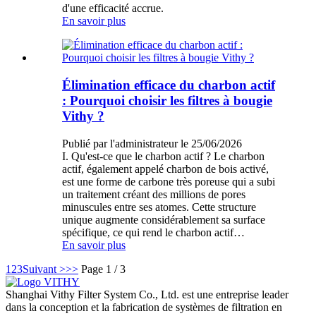
d'une efficacité accrue.
En savoir plus
Élimination efficace du charbon actif
: Pourquoi choisir les filtres à bougie
Vithy ?
Publié par l'administrateur le 25/06/2026
I. Qu'est-ce que le charbon actif ? Le charbon
actif, également appelé charbon de bois activé,
est une forme de carbone très poreuse qui a subi
un traitement créant des millions de pores
minuscules entre ses atomes. Cette structure
unique augmente considérablement sa surface
spécifique, ce qui rend le charbon actif…
En savoir plus
1
2
3
Suivant >
>>
Page 1 / 3
Shanghai Vithy Filter System Co., Ltd. est une entreprise leader
dans la conception et la fabrication de systèmes de filtration en