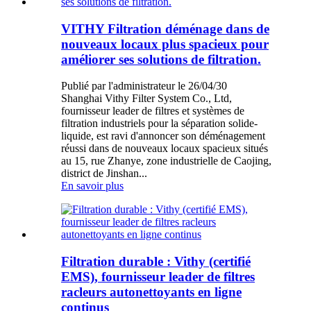
VITHY Filtration déménage dans de
nouveaux locaux plus spacieux pour
améliorer ses solutions de filtration.
Publié par l'administrateur le 26/04/30
Shanghai Vithy Filter System Co., Ltd,
fournisseur leader de filtres et systèmes de
filtration industriels pour la séparation solide-
liquide, est ravi d'annoncer son déménagement
réussi dans de nouveaux locaux spacieux situés
au 15, rue Zhanye, zone industrielle de Caojing,
district de Jinshan...
En savoir plus
Filtration durable : Vithy (certifié
EMS), fournisseur leader de filtres
racleurs autonettoyants en ligne
continus