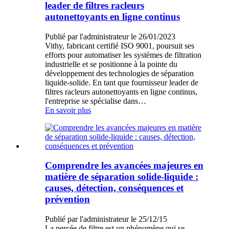
leader de filtres racleurs
autonettoyants en ligne continus
Publié par l'administrateur le 26/01/2023
Vithy, fabricant certifié ISO 9001, poursuit ses
efforts pour automatiser les systèmes de filtration
industrielle et se positionne à la pointe du
développement des technologies de séparation
liquide-solide. En tant que fournisseur leader de
filtres racleurs autonettoyants en ligne continus,
l'entreprise se spécialise dans…
En savoir plus
Comprendre les avancées majeures en
matière de séparation solide-liquide :
causes, détection, conséquences et
prévention
Publié par l'administrateur le 25/12/15
La percée de filtre est un phénomène qui se