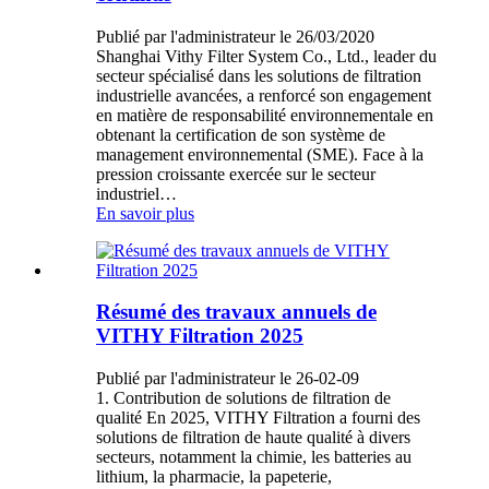
Publié par l'administrateur le 26/03/2020
Shanghai Vithy Filter System Co., Ltd., leader du
secteur spécialisé dans les solutions de filtration
industrielle avancées, a renforcé son engagement
en matière de responsabilité environnementale en
obtenant la certification de son système de
management environnemental (SME). Face à la
pression croissante exercée sur le secteur
industriel…
En savoir plus
Résumé des travaux annuels de
VITHY Filtration 2025
Publié par l'administrateur le 26-02-09
1. Contribution de solutions de filtration de
qualité En 2025, VITHY Filtration a fourni des
solutions de filtration de haute qualité à divers
secteurs, notamment la chimie, les batteries au
lithium, la pharmacie, la papeterie,