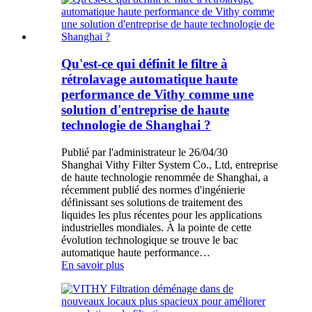
Qu'est-ce qui définit le filtre à
rétrolavage automatique haute
performance de Vithy comme une
solution d'entreprise de haute
technologie de Shanghai ?
Publié par l'administrateur le 26/04/30
Shanghai Vithy Filter System Co., Ltd, entreprise
de haute technologie renommée de Shanghai, a
récemment publié des normes d'ingénierie
définissant ses solutions de traitement des
liquides les plus récentes pour les applications
industrielles mondiales. À la pointe de cette
évolution technologique se trouve le bac
automatique haute performance…
En savoir plus