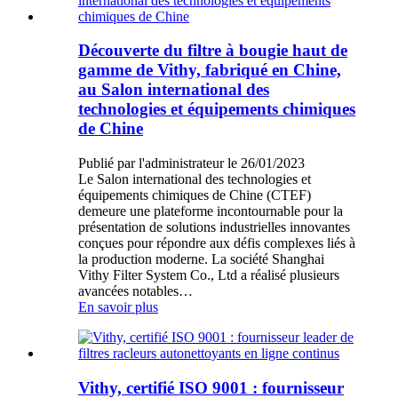
Découverte du filtre à bougie haut de
gamme de Vithy, fabriqué en Chine,
au Salon international des
technologies et équipements chimiques
de Chine
Publié par l'administrateur le 26/01/2023
Le Salon international des technologies et
équipements chimiques de Chine (CTEF)
demeure une plateforme incontournable pour la
présentation de solutions industrielles innovantes
conçues pour répondre aux défis complexes liés à
la production moderne. La société Shanghai
Vithy Filter System Co., Ltd a réalisé plusieurs
avancées notables…
En savoir plus
Vithy, certifié ISO 9001 : fournisseur