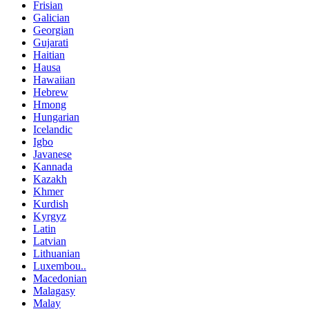
Frisian
Galician
Georgian
Gujarati
Haitian
Hausa
Hawaiian
Hebrew
Hmong
Hungarian
Icelandic
Igbo
Javanese
Kannada
Kazakh
Khmer
Kurdish
Kyrgyz
Latin
Latvian
Lithuanian
Luxembou..
Macedonian
Malagasy
Malay