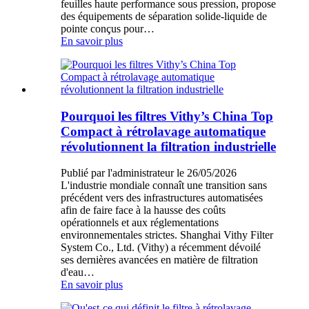
feuilles haute performance sous pression, propose
des équipements de séparation solide-liquide de
pointe conçus pour…
En savoir plus
Pourquoi les filtres Vithy’s China Top
Compact à rétrolavage automatique
révolutionnent la filtration industrielle
Publié par l'administrateur le 26/05/2026
L'industrie mondiale connaît une transition sans
précédent vers des infrastructures automatisées
afin de faire face à la hausse des coûts
opérationnels et aux réglementations
environnementales strictes. Shanghai Vithy Filter
System Co., Ltd. (Vithy) a récemment dévoilé
ses dernières avancées en matière de filtration
d'eau…
En savoir plus