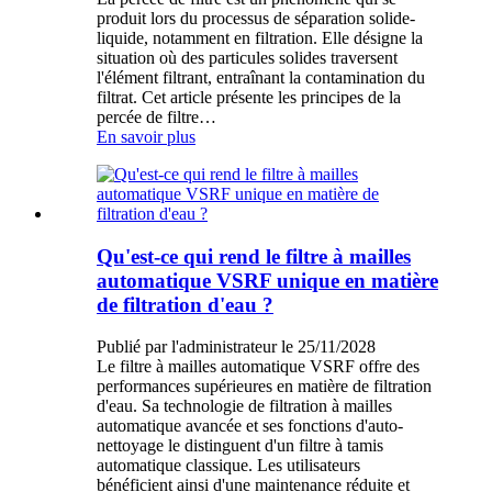
produit lors du processus de séparation solide-
liquide, notamment en filtration. Elle désigne la
situation où des particules solides traversent
l'élément filtrant, entraînant la contamination du
filtrat. Cet article présente les principes de la
percée de filtre…
En savoir plus
Qu'est-ce qui rend le filtre à mailles
automatique VSRF unique en matière
de filtration d'eau ?
Publié par l'administrateur le 25/11/2028
Le filtre à mailles automatique VSRF offre des
performances supérieures en matière de filtration
d'eau. Sa technologie de filtration à mailles
automatique avancée et ses fonctions d'auto-
nettoyage le distinguent d'un filtre à tamis
automatique classique. Les utilisateurs
bénéficient ainsi d'une maintenance réduite et