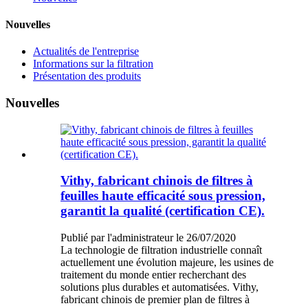
Nouvelles
Actualités de l'entreprise
Informations sur la filtration
Présentation des produits
Nouvelles
Vithy, fabricant chinois de filtres à
feuilles haute efficacité sous pression,
garantit la qualité (certification CE).
Publié par l'administrateur le 26/07/2020
La technologie de filtration industrielle connaît
actuellement une évolution majeure, les usines de
traitement du monde entier recherchant des
solutions plus durables et automatisées. Vithy,
fabricant chinois de premier plan de filtres à