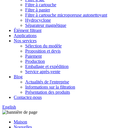
Filtre à cartouche
Filtre à panier
Filtre à cartouche microporeuse autonettoyant
Hydrocyclone
Séparateur magnétique
Élément filtrant
Applications
Nos services
Sélection du modèle
Proposition et devis
Paiement
Production
Emballage et expédition
Service après-vente
Blog
Actualités de l'entreprise
Informations sur la filtration
Présentation des produits
Contactez-nous
English
Maison
Nouvelles