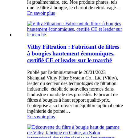
l'agroalimentaire, etc. Nos produits phares, tels
que le filtre à bougie, le chariot de rétrolavage...
En savoir plus
Vithy Filtration : Fabricant de filtres
à bougies hautement économiques,
certifié CE et leader sur le marché
Publié par l'administrateur le 26/01/2023
Shanghai Vithy Filter System Co., Ltd (Vithy),
leader du secteur des technologies de filtration
industrielle, établit de nouvelles normes dans
l'industrie mondiale des procédés. Fabricant de
filtres à bougies à haut rapport qualité-prix,
l'entreprise a su trouver un équilibre optimal entre
ingénierie de pointe…
En savoir plus