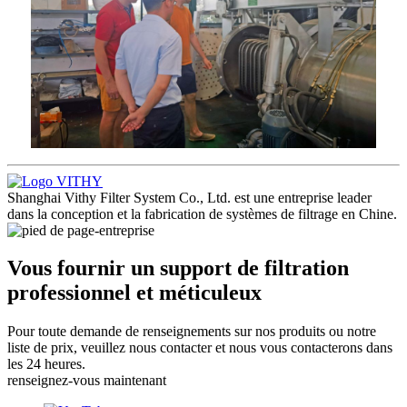
Shanghai Vithy Filter System Co., Ltd. est une entreprise leader
dans la conception et la fabrication de systèmes de filtrage en Chine.
Vous fournir un support de filtration
professionnel et méticuleux
Pour toute demande de renseignements sur nos produits ou notre
liste de prix, veuillez nous contacter et nous vous contacterons dans
les 24 heures.
renseignez-vous maintenant