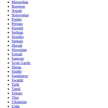
Mongolian
Burmese
Nepali
Norwegian
Pashto
Persian
Punjabi
Serbian
Sesotho
Sinhala
Slovak
Slovenian
Somali
Samoan
Scots Gaelic
Shona
Sindhi
Sundanese
Swahili
Tajik
Tamil
Telugu
Thai
Ukrainian
Urdu