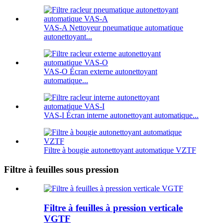
VAS-A Nettoyeur pneumatique automatique
autonettoyant...
VAS-O Écran externe autonettoyant
automatique...
VAS-I Écran interne autonettoyant automatique...
Filtre à bougie autonettoyant automatique VZTF
Filtre à feuilles sous pression
Filtre à feuilles à pression verticale
VGTF