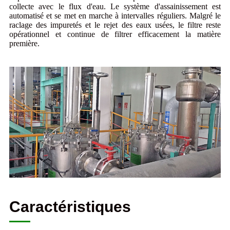
collecte avec le flux d'eau. Le système d'assainissement est
automatisé et se met en marche à intervalles réguliers. Malgré le
raclage des impuretés et le rejet des eaux usées, le filtre reste
opérationnel et continue de filtrer efficacement la matière
première.
Caractéristiques