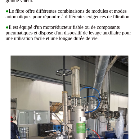
grande valeur.
●
Le filtre offre différentes combinaisons de modules et modes
automatiques pour répondre à différentes exigences de filtration.
●
Il est équipé d'un motoréducteur fiable ou de composants
pneumatiques et dispose d'un dispositif de levage auxiliaire pour
une utilisation facile et une longue durée de vie.