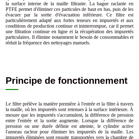
la surface interne de la maille filtrante. La bague raclante en
PTFE permet d'éliminer ces particules de haut en bas, puis de les
évacuer par la sortie d'évacuation inférieure. Ce filtre est
particulièrement adapté aux fortes teneurs en impuretés et aux
conditions de production continue et ininterrompue, car il permet
une filtration continue en ligne et la récupération des impuretés
particulaires. Il élimine notamment le besoin de consommables et
réduit la fréquence des nettoyages manuels.
Principe de fonctionnement
Le filtre prélève la matière première à l'entrée et la filtre à travers
la maille, où les impuretés sont retenues à la surface intérieure. À
mesure que les impuretés s'accumulent, la différence de pression
entre l'entrée et la sortie augmente. Lorsque la différence de
pression ou une durée définie est atteinte, le cylindre active
l'anneau racleur pour éliminer les impuretés de la maille. Les
impuretés éliminées sont ensuite transportées vers la chambre de