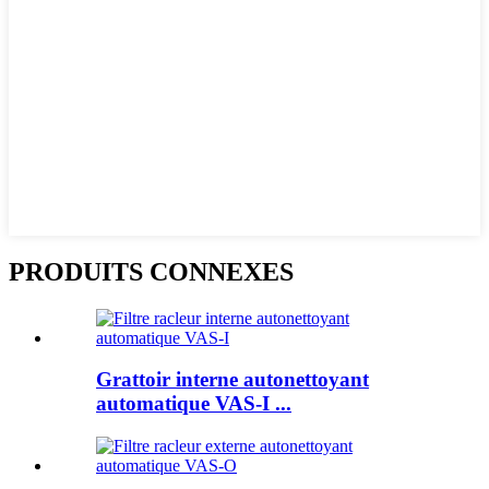
PRODUITS CONNEXES
Grattoir interne autonettoyant
automatique VAS-I ...