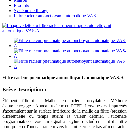
Maison
Produits
Système de filtrage
Filtre racleur autonettoyant automatique VAS
Filtre racleur pneumatique autonettoyant automatique VAS-A
Brève description :
Élément filtrant : Maille en acier inoxydable. Méthode
d'autonettoyage : Anneau racleur en PTFE. Lorsque des impuretés
s'accumulent sur la surface intérieure de la maille du filtre (pression
différentielle ou temps atteint la valeur définie), l'automate
programmable envoie un signal au cylindre situé en haut du filtre
pour pousser l'anneau racleur vers le haut et vers le bas afin de racler