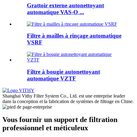
Grattoir externe autonettoyant
automatique VAS-O ...
Filtre à mailles à rinçage automatique
VSRF
Filtre à bougie autonettoyant
automatique VZTF
Shanghai Vithy Filter System Co., Ltd. est une entreprise leader
dans la conception et la fabrication de systèmes de filtrage en Chine.
Vous fournir un support de filtration
professionnel et méticuleux