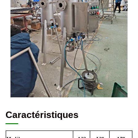
Caractéristiques