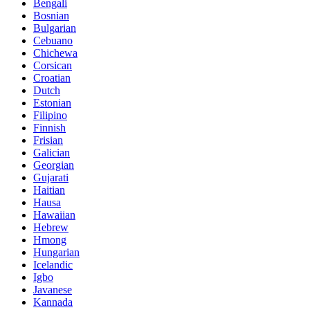
Bengali
Bosnian
Bulgarian
Cebuano
Chichewa
Corsican
Croatian
Dutch
Estonian
Filipino
Finnish
Frisian
Galician
Georgian
Gujarati
Haitian
Hausa
Hawaiian
Hebrew
Hmong
Hungarian
Icelandic
Igbo
Javanese
Kannada