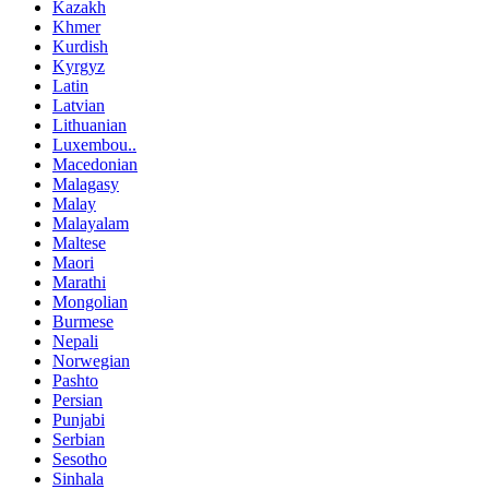
Kazakh
Khmer
Kurdish
Kyrgyz
Latin
Latvian
Lithuanian
Luxembou..
Macedonian
Malagasy
Malay
Malayalam
Maltese
Maori
Marathi
Mongolian
Burmese
Nepali
Norwegian
Pashto
Persian
Punjabi
Serbian
Sesotho
Sinhala