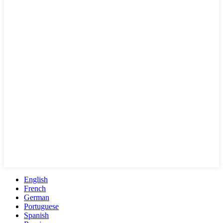
English
French
German
Portuguese
Spanish