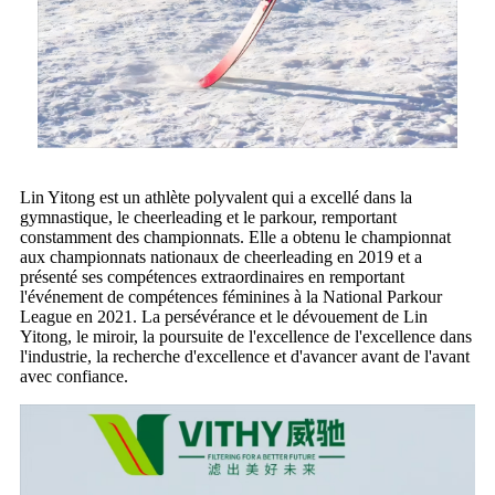
Lin Yitong est un athlète polyvalent qui a excellé dans la
gymnastique, le cheerleading et le parkour, remportant
constamment des championnats. Elle a obtenu le championnat
aux championnats nationaux de cheerleading en 2019 et a
présenté ses compétences extraordinaires en remportant
l'événement de compétences féminines à la National Parkour
League en 2021. La persévérance et le dévouement de Lin
Yitong, le miroir, la poursuite de l'excellence de l'excellence dans
l'industrie, la recherche d'excellence et d'avancer avant de l'avant
avec confiance.