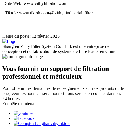
Site Web: www.vithyfiltration.com
Tiktok: www.tiktok.com/@vithy_industrial_filter
Heure du poste: 12 février-2025
Shanghai Vithy Filter System Co., Ltd. est une entreprise de
conception et de fabrication de système de filtre leader en Chine.
Vous fournir un support de filtration
professionnel et méticuleux
Pour obtenir des demandes de renseignements sur nos produits ou le
prix, veuillez nous laisser à nous et nous serons en contact dans les
24 heures.
Enquête maintenant