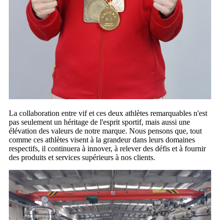
La collaboration entre vif et ces deux athlètes remarquables n'est
pas seulement un héritage de l'esprit sportif, mais aussi une
élévation des valeurs de notre marque. Nous pensons que, tout
comme ces athlètes visent à la grandeur dans leurs domaines
respectifs, il continuera à innover, à relever des défis et à fournir
des produits et services supérieurs à nos clients.