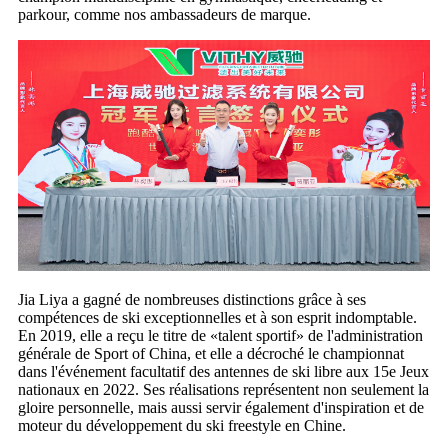
parkour, comme nos ambassadeurs de marque.
Jia Liya a gagné de nombreuses distinctions grâce à ses
compétences de ski exceptionnelles et à son esprit indomptable.
En 2019, elle a reçu le titre de «talent sportif» de l'administration
générale de Sport of China, et elle a décroché le championnat
dans l'événement facultatif des antennes de ski libre aux 15e Jeux
nationaux en 2022. Ses réalisations représentent non seulement la
gloire personnelle, mais aussi servir également d'inspiration et de
moteur du développement du ski freestyle en Chine.